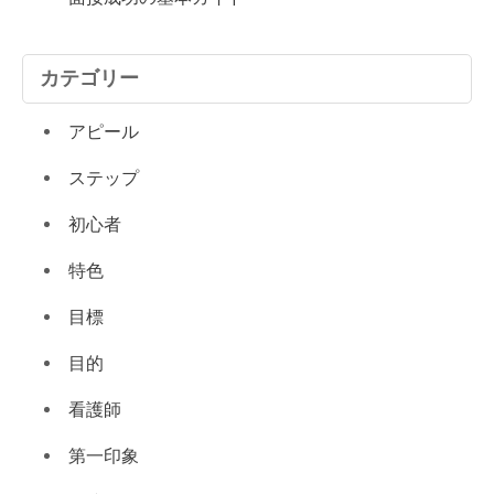
カテゴリー
アピール
ステップ
初心者
特色
目標
目的
看護師
第一印象