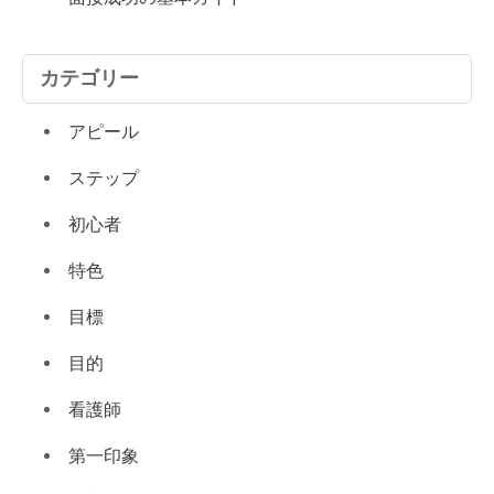
カテゴリー
アピール
ステップ
初心者
特色
目標
目的
看護師
第一印象