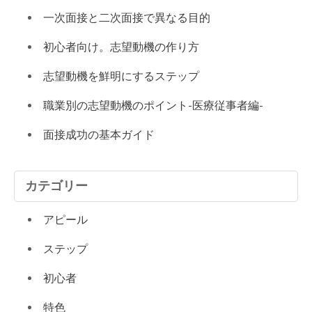
一次面接と二次面接で異なる目的
初心者向け。志望動機の作り方
志望動機を鮮明にするステップ
職業別の志望動機のポイント-医療従事者編-
面接成功の基本ガイド
カテゴリー
アピール
ステップ
初心者
特色