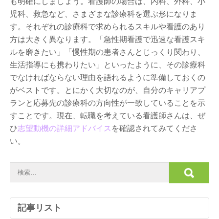
も明確にしましょう。看護師の場合は、内科、外科、小
児科、救急など、さまざまな診療科を選ぶ形になりま
す。それぞれの診療科で求められるスキルや看護のあり
方は大きく異なります。「急性期看護で迅速な看護スキ
ルを磨きたい」「慢性期の患者さんとじっくり関わり、
生活指導にも携わりたい」といったように、その診療科
でなければならない理由を語れるように準備しておくの
がベストです。とにかく大切なのが、自分のキャリアプ
ランと応募先の診療科の方向性が一致していることを示
すことです。現在、転職を考えている看護師さんは、ぜ
ひ
志望動機の詳細アドバイス
を確認されてみてくださ
い。
記事リスト